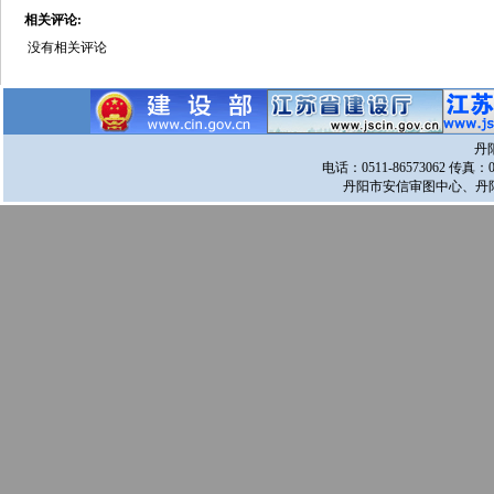
相关评论:
没有相关评论
丹
电话：0511-86573062 传真：
丹阳市安信审图中心、丹阳