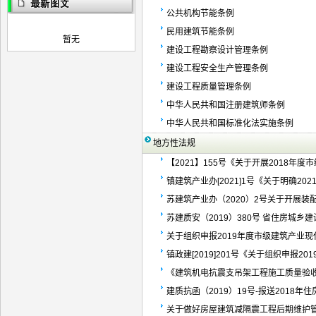
公共机构节能条例
民用建筑节能条例
暂无
建设工程勘察设计管理条例
建设工程安全生产管理条例
建设工程质量管理条例
中华人民共和国注册建筑师条例
中华人民共和国标准化法实施条例
地方性法规
【2021】155号《关于开展2018年度
镇建筑产业办[2021]1号《关于明确2021
苏建筑产业办（2020）2号关于开展装
苏建质安（2019）380号 省住房城乡
关于组织申报2019年度市级建筑产业
镇政建[2019]201号《关于组织申报201
《建筑机电抗震支吊架工程施工质量验
建质抗函（2019）19号-报送2018年住
关于做好房屋建筑减隔震工程后期维护