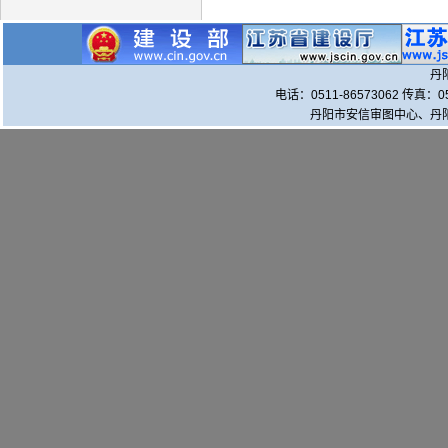
丹
电话：0511-86573062 传真：0
丹阳市安信审图中心、丹阳