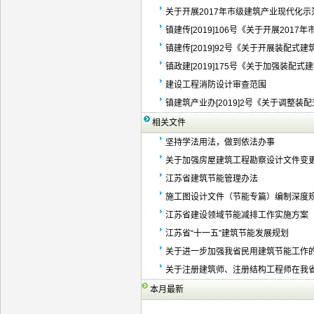
关于开展2017年市级建筑产业现代化
镇建传[2019]106号《关于开展2017年
镇建传[2019]92号《关于开展装配式建
镇政建[2019]175号《关于加强装配式
建设工程消防设计审查范围
镇建筑产业办[2019]2号《关于调整装
相关文件
坚持学法用法，做到依法办事
关于加强房屋建筑工程勘察设计文件变
江苏省建筑节能管理办法
施工图设计文件（节能专篇）编制深度规
江苏省建设领域节能减排工作实施方案
江苏省“十一五”建筑节能发展规划
关于进一步加强我省民用建筑节能工作
关于注册建筑师、注册结构工程师在我
本月最新