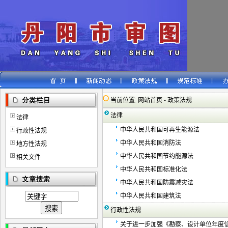
当前位置:
网站首页 -
政策法规
法律
法律
中华人民共和国可再生能源法
行政性法规
中华人民共和国消防法
地方性法规
中华人民共和国节约能源法
相关文件
中华人民共和国标准化法
中华人民共和国防震减灾法
中华人民共和国建筑法
行政性法规
关于进一步加强《勘察、设计单位年度